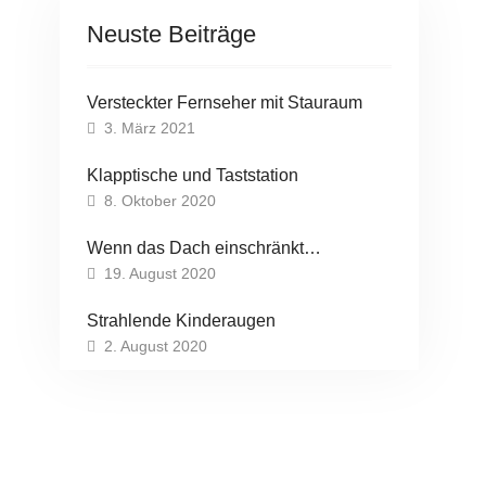
Neuste Beiträge
Versteckter Fernseher mit Stauraum
3. März 2021
Klapptische und Taststation
8. Oktober 2020
Wenn das Dach einschränkt…
19. August 2020
Strahlende Kinderaugen
2. August 2020