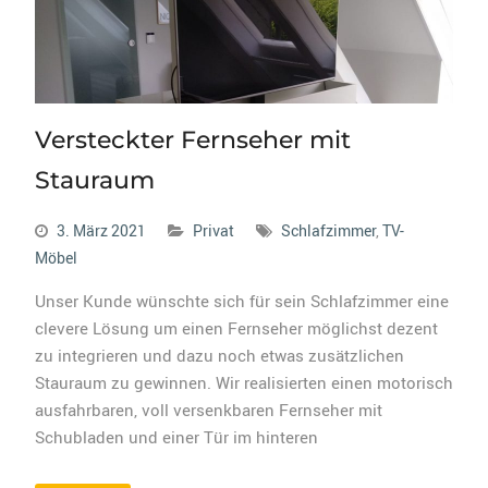
Versteckter Fernseher mit
Stauraum
3. März 2021
Privat
Schlafzimmer
,
TV-
Möbel
Unser Kunde wünschte sich für sein Schlafzimmer eine
clevere Lösung um einen Fernseher möglichst dezent
zu integrieren und dazu noch etwas zusätzlichen
Stauraum zu gewinnen. Wir realisierten einen motorisch
ausfahrbaren, voll versenkbaren Fernseher mit
Schubladen und einer Tür im hinteren