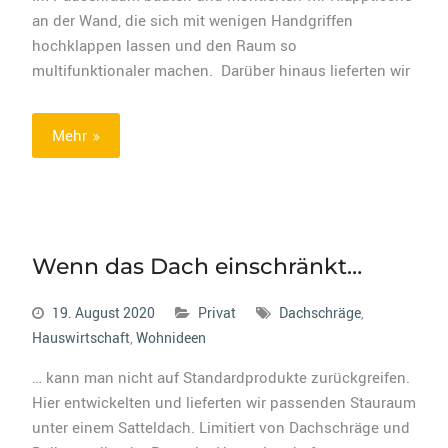
an der Wand, die sich mit wenigen Handgriffen
hochklappen lassen und den Raum so
multifunktionaler machen. Darüber hinaus lieferten wir
Mehr
Wenn das Dach einschränkt…
19. August 2020
Privat
Dachschräge
,
Hauswirtschaft
,
Wohnideen
… kann man nicht auf Standardprodukte zurückgreifen.
Hier entwickelten und lieferten wir passenden Stauraum
unter einem Satteldach. Limitiert von Dachschräge und