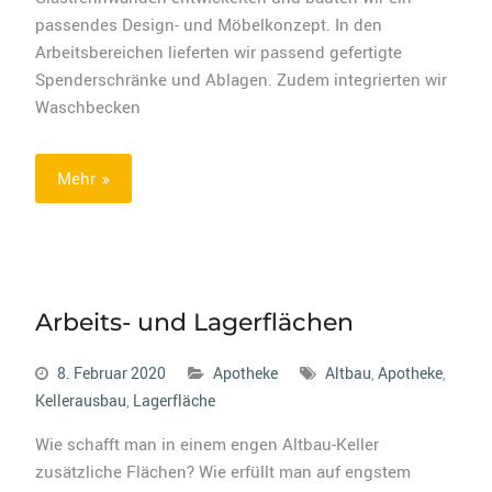
passendes Design- und Möbelkonzept. In den
Arbeitsbereichen lieferten wir passend gefertigte
Spenderschränke und Ablagen. Zudem integrierten wir
Waschbecken
Mehr
Arbeits- und Lagerflächen
8. Februar 2020
Apotheke
Altbau
,
Apotheke
,
Kellerausbau
,
Lagerfläche
Wie schafft man in einem engen Altbau-Keller
zusätzliche Flächen? Wie erfüllt man auf engstem