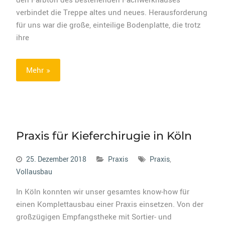
verbindet die Treppe altes und neues. Herausforderung
für uns war die große, einteilige Bodenplatte, die trotz
ihre
Mehr
Praxis für Kieferchirugie in Köln
25. Dezember 2018
Praxis
Praxis
,
Vollausbau
In Köln konnten wir unser gesamtes know-how für
einen Komplettausbau einer Praxis einsetzen. Von der
großzügigen Empfangstheke mit Sortier- und