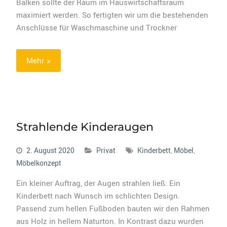
Balken sollte der Raum im Hauswirtschaftsraum
maximiert werden. So fertigten wir um die bestehenden
Anschlüsse für Waschmaschine und Trockner
Mehr
Strahlende Kinderaugen
2. August 2020
Privat
Kinderbett
,
Möbel
,
Möbelkonzept
Ein kleiner Auftrag, der Augen strahlen ließ: Ein
Kinderbett nach Wunsch im schlichten Design.
Passend zum hellen Fußboden bauten wir den Rahmen
aus Holz in hellem Naturton. In Kontrast dazu wurden