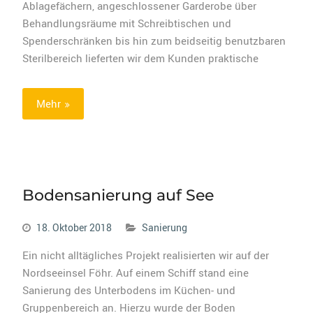
Ablagefächern, angeschlossener Garderobe über
Behandlungsräume mit Schreibtischen und
Spenderschränken bis hin zum beidseitig benutzbaren
Sterilbereich lieferten wir dem Kunden praktische
Mehr
Bodensanierung auf See
18. Oktober 2018
Sanierung
Ein nicht alltägliches Projekt realisierten wir auf der
Nordseeinsel Föhr. Auf einem Schiff stand eine
Sanierung des Unterbodens im Küchen- und
Gruppenbereich an. Hierzu wurde der Boden