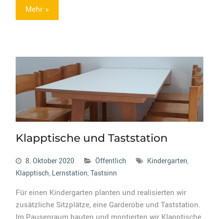
Mehr
Klapptische und Taststation
8. Oktober 2020
Öffentlich
Kindergarten
,
Klapptisch
,
Lernstation
,
Tastsinn
Für einen Kindergarten planten und realisierten wir
zusätzliche Sitzplätze, eine Garderobe und Taststation.
Im Pausenraum bauten und montierten wir Klapptische