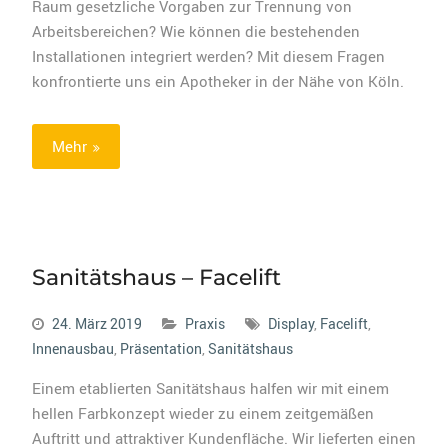
Raum gesetzliche Vorgaben zur Trennung von
Arbeitsbereichen? Wie können die bestehenden
Installationen integriert werden? Mit diesem Fragen
konfrontierte uns ein Apotheker in der Nähe von Köln.
Mehr
Sanitätshaus – Facelift
24. März 2019
Praxis
Display
,
Facelift
,
Innenausbau
,
Präsentation
,
Sanitätshaus
Einem etablierten Sanitätshaus halfen wir mit einem
hellen Farbkonzept wieder zu einem zeitgemäßen
Auftritt und attraktiver Kundenfläche. Wir lieferten einen