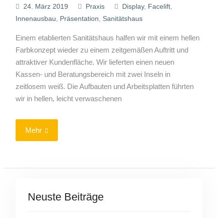
24. März 2019
Praxis
Display
,
Facelift
,
Innenausbau
,
Präsentation
,
Sanitätshaus
Einem etablierten Sanitätshaus halfen wir mit einem hellen
Farbkonzept wieder zu einem zeitgemäßen Auftritt und
attraktiver Kundenfläche. Wir lieferten einen neuen
Kassen- und Beratungsbereich mit zwei Inseln in
zeitlosem weiß. Die Aufbauten und Arbeitsplatten führten
wir in hellen, leicht verwaschenen
Mehr
Neuste Beiträge