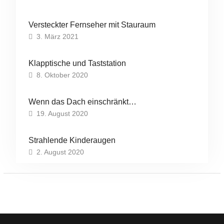
Versteckter Fernseher mit Stauraum
3. März 2021
Klapptische und Taststation
8. Oktober 2020
Wenn das Dach einschränkt…
19. August 2020
Strahlende Kinderaugen
2. August 2020