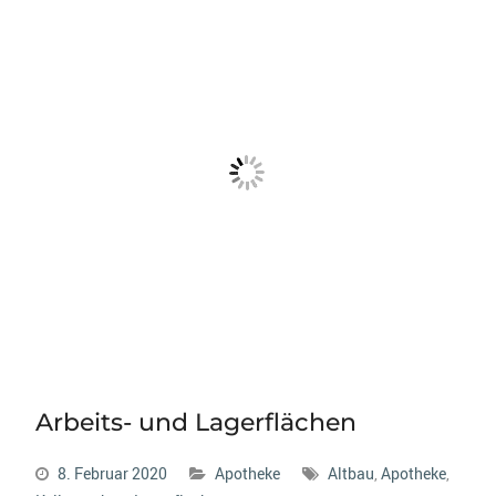
Arbeits- und Lagerflächen
8. Februar 2020
Apotheke
Altbau
,
Apotheke
,