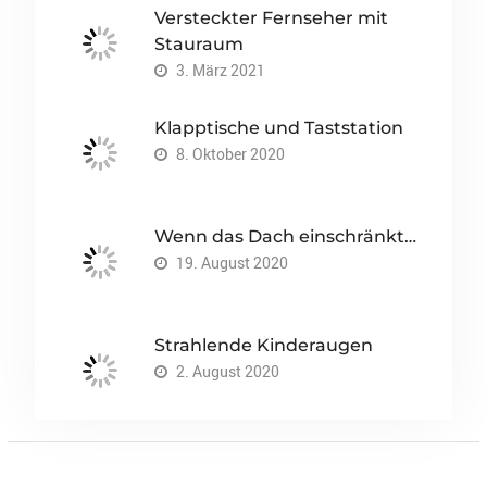
Versteckter Fernseher mit
Stauraum
3. März 2021
Klapptische und Taststation
8. Oktober 2020
Wenn das Dach einschränkt…
19. August 2020
Strahlende Kinderaugen
2. August 2020