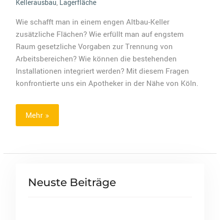
Kellerausbau
,
Lagerfläche
Wie schafft man in einem engen Altbau-Keller
zusätzliche Flächen? Wie erfüllt man auf engstem
Raum gesetzliche Vorgaben zur Trennung von
Arbeitsbereichen? Wie können die bestehenden
Installationen integriert werden? Mit diesem Fragen
konfrontierte uns ein Apotheker in der Nähe von Köln.
Mehr
Neuste Beiträge