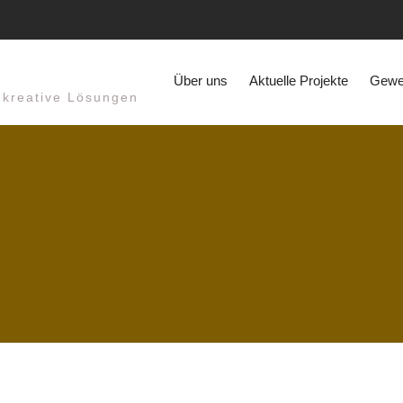
Über uns
Aktuelle Projekte
Gewer
r kreative Lösungen